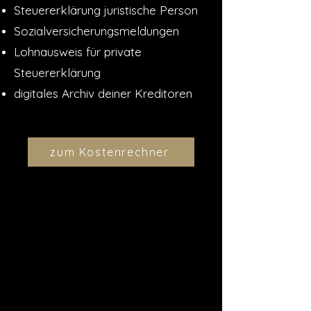
Steuererklärung juristische Person
Sozialversicherungsmeldungen
Lohnausweis für private
Steuererklärung
digitales Archiv deiner Kreditoren
zum Kostenrechner