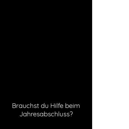
Brauchst du Hilfe beim
Jahresabschluss?