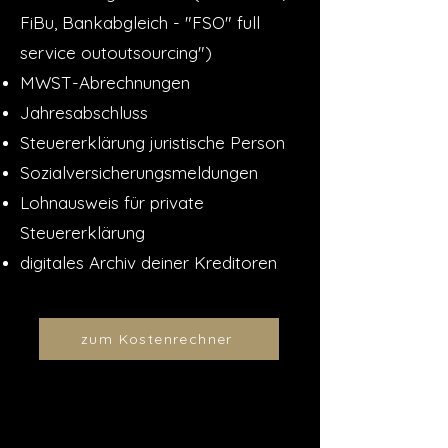
FiBu, Bankabgleich - "FSO" full
service outoutsourcing")
MWST-Abrechnungen
Jahresabschluss
Steuererklärung juristische Person
Sozialversicherungsmeldungen
Lohnausweis für private
Steuererklärung
digitales Archiv deiner Kreditoren
zum Kostenrechner