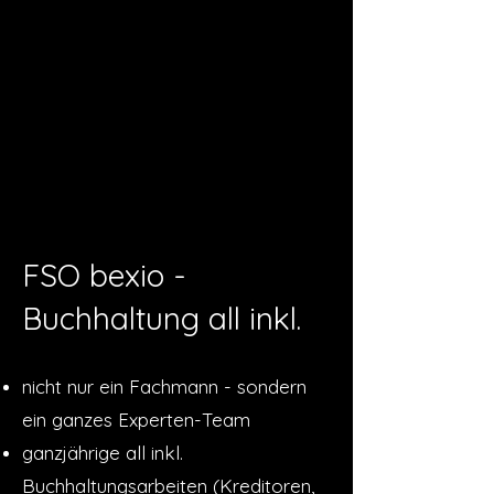
FSO bexio -
Buchhaltung all inkl.
nicht nur ein Fachmann - sondern
ein ganzes Experten-Team
ganzjährige all inkl.
Buchhaltungsarbeiten (Kreditoren,