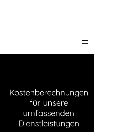
Kostenberechnungen
für unsere
umfassenden
Dienstleistungen