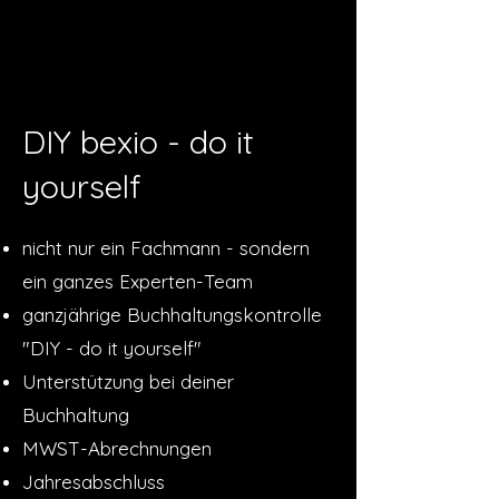
DIY bexio - do it
yourself
nicht nur ein Fachmann - sondern
ein ganzes Experten-Team
ganzjährige Buchhaltungskontrolle
"DIY - do it yourself"
Unterstützung bei deiner
Buchhaltung
MWST-Abrechnungen
Jahresabschluss