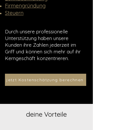
Firmeng
ründung
Ste
uern
Durch unsere professionelle
Unterstützung haben unsere
Kunden ihre Zahlen jederzeit im
Griff und können sich mehr auf ihr
Kerngeschäft konzentrieren.
jetzt Kostenschätzung berechnen
deine Vorteile