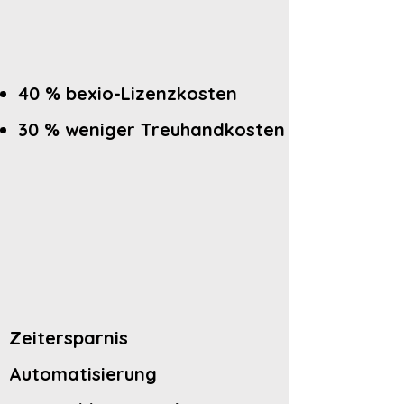
40 % bexio-Lizenzkosten
30 % weniger Treuhandkosten
Zeitersparnis
Automatisierung