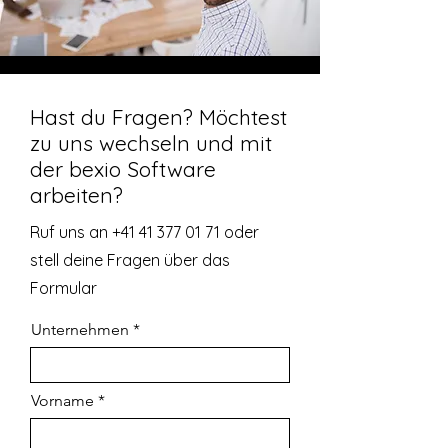
Hast du Fragen? Möchtest
zu uns wechseln und mit
der bexio Software
arbeiten?
Ruf uns an
+41 41 377 01 71
oder
stell deine Fragen über das
Formular
Unternehmen
Vorname