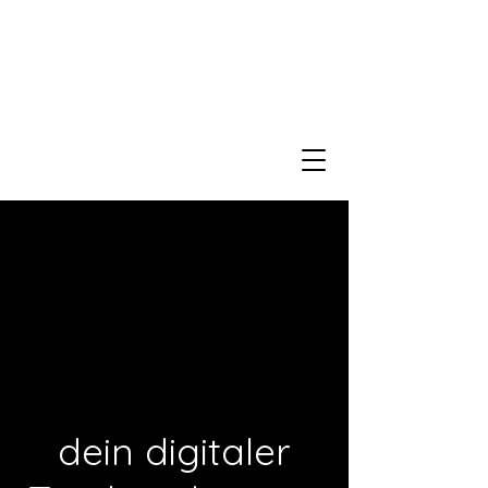
dein digitaler