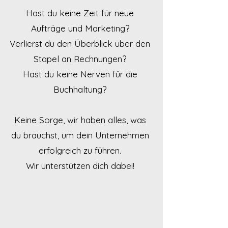
Hast du keine Zeit für neue
Aufträge und Marketing?
Verlierst du den Überblick über den
Stapel an Rechnungen?
Hast du keine Nerven für die
Buchhaltung?
Keine Sorge, wir haben alles, was
du brauchst, um dein Unternehmen
erfolgreich zu führen.
Wir unterstützen dich dabei!