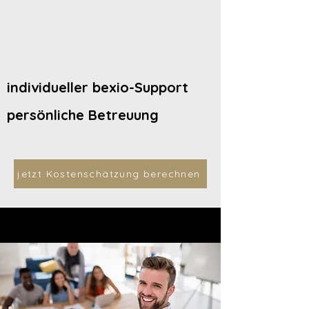
individueller bexio-Support
persönliche Betreuung
jetzt Kostenschätzung berechnen