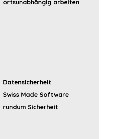
ortsunabhängig arbeiten
Datensicherheit
Swiss Made Software
rundum Sicherheit